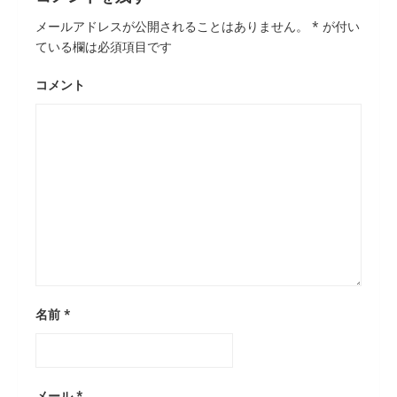
メールアドレスが公開されることはありません。
*
が付い
ている欄は必須項目です
コメント
名前
*
メール
*