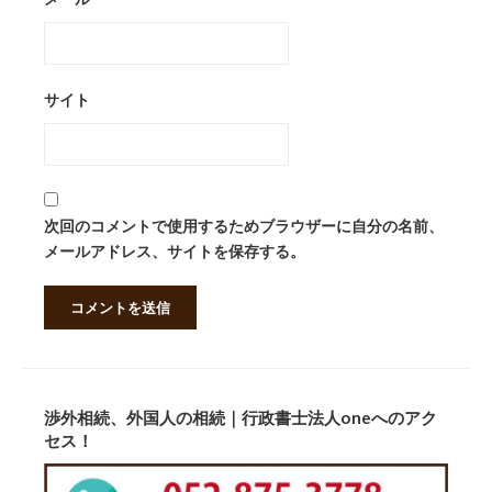
サイト
次回のコメントで使用するためブラウザーに自分の名前、
メールアドレス、サイトを保存する。
渉外相続、外国人の相続｜行政書士法人oneへのアク
セス！