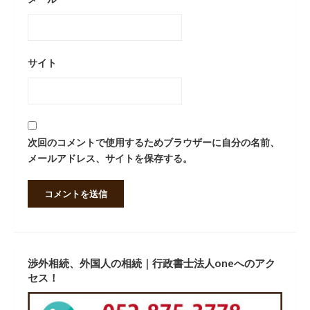
サイト
次回のコメントで使用するためブラウザーに自分の名前、
メールアドレス、サイトを保存する。
渉外相続、外国人の相続｜行政書士法人oneへのアク
セス！