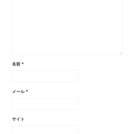
名前
*
メール
*
サイト