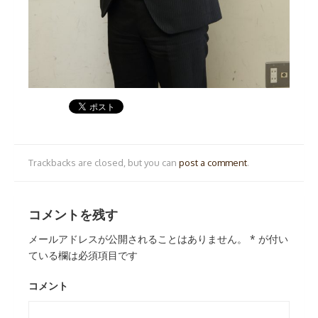
Trackbacks are closed, but you can
post a comment
.
コメントを残す
メールアドレスが公開されることはありません。
*
が付い
ている欄は必須項目です
コメント