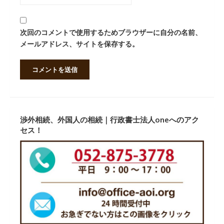
次回のコメントで使用するためブラウザーに自分の名前、
メールアドレス、サイトを保存する。
渉外相続、外国人の相続｜行政書士法人oneへのアク
セス！