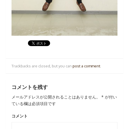
Trackbacks are closed, but you can
post a comment
.
コメントを残す
メールアドレスが公開されることはありません。
*
が付い
ている欄は必須項目です
コメント