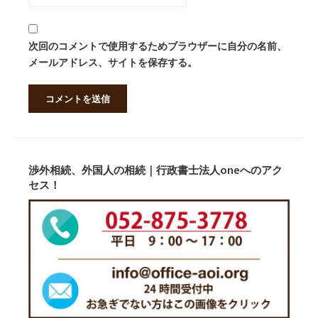
次回のコメントで使用するためブラウザーに自分の名前、
メールアドレス、サイトを保存する。
渉外相続、外国人の相続｜行政書士法人oneへのアク
セス！