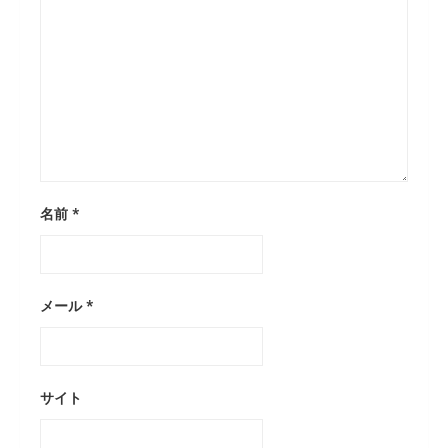
名前
*
メール
*
サイト