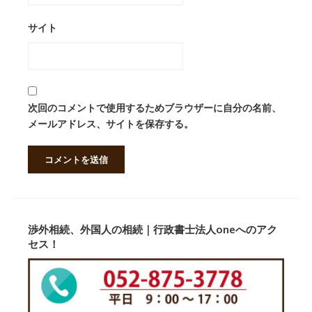
サイト
次回のコメントで使用するためブラウザーに自分の名前、
メールアドレス、サイトを保存する。
渉外相続、外国人の相続｜行政書士法人oneへのアク
セス！