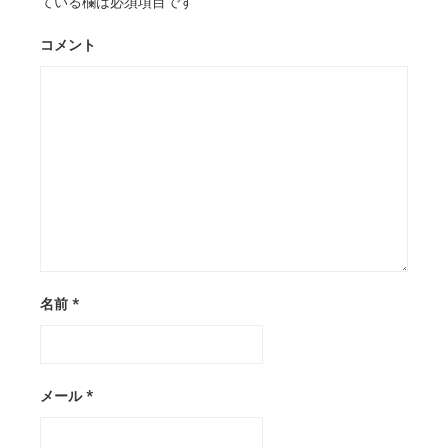
ている欄は必須項目です
コメント
名前
*
メール
*