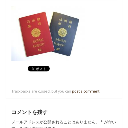
Trackbacks are closed, but you can
post a comment
.
コメントを残す
メールアドレスが公開されることはありません。
*
が付い