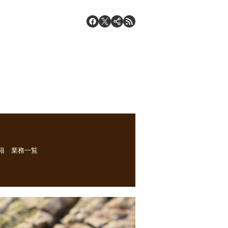
戸籍 業務一覧