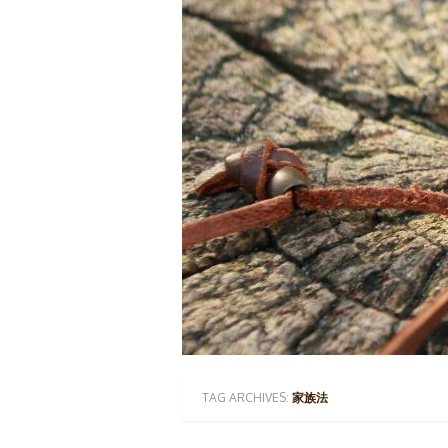
TAG ARCHIVES:
家族法